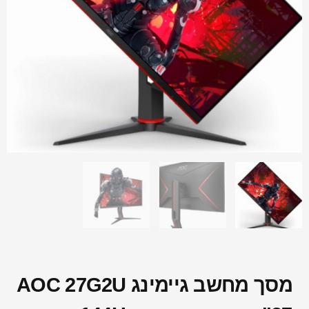
מסך מחשב גיימינג AOC 27G2U