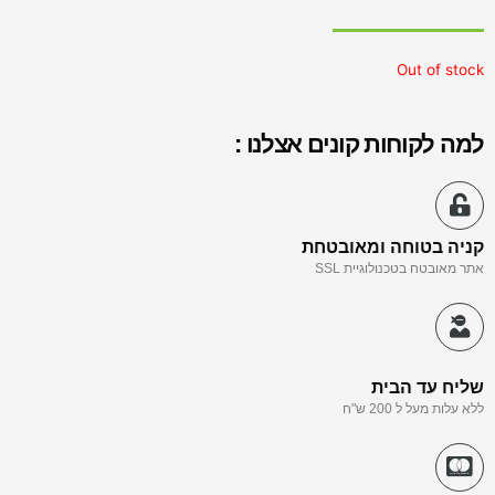
Out of stock
למה לקוחות קונים אצלנו :
קניה בטוחה ומאובטחת
אתר מאובטח בטכנולוגיית SSL
שליח עד הבית
ללא עלות מעל ל 200 ש"ח