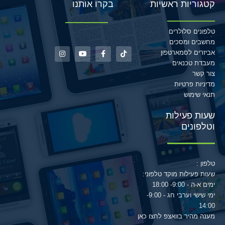
קטגוריות ראשיות
בקרו אותנו
טלפונים סלולרים
מחשבים ומסכים
אביזרים לסמארטפון
מעבדת טכנאים
צור קשר
מדיניות פרטיות
תנאי שימוש
שעות פעילות
וטלפונים
טלפון :
שעות פעילות מוקד טלפוני:
ימים א-ה - 9:00- 18:00
ימי שישי וערבי חג - 9:00-
14:00
מענה מהיר בוואצפ לחצו כאן