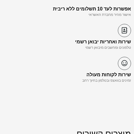
אפשרות לעד 10 תשלומים ללא ריבית
אישור מהיר מחברת האשראי
שירות ואחריות יבואן רשמי
טלפונים ומחשבים מיבואן רשמי
שירות לקוחות מעולה
זמינים בוואצפ ובטלפון בחיוך רחב
מוצרים קשורים