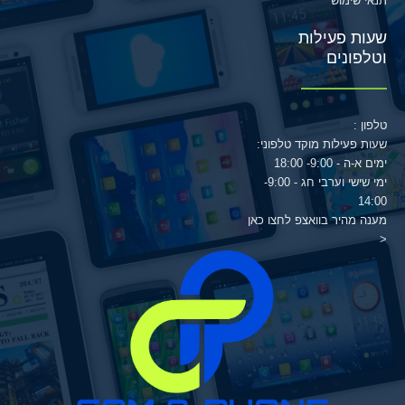
תנאי שימוש
שעות פעילות
וטלפונים
טלפון :
שעות פעילות מוקד טלפוני:
ימים א-ה - 9:00- 18:00
ימי שישי וערבי חג - 9:00-
14:00
מענה מהיר בוואצפ לחצו כאן
<