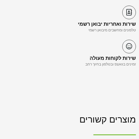
שירות ואחריות יבואן רשמי
טלפונים ומחשבים מיבואן רשמי
שירות לקוחות מעולה
זמינים בוואצפ ובטלפון בחיוך רחב
מוצרים קשורים