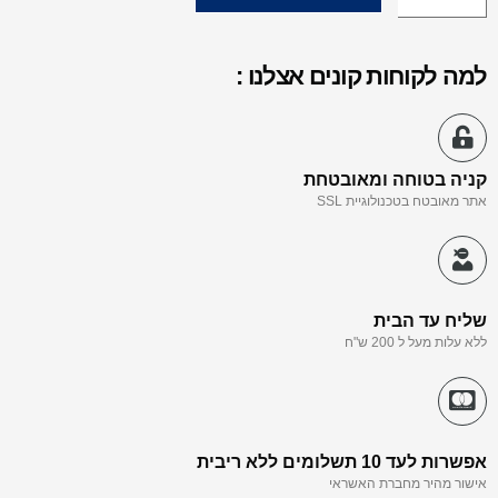
למה לקוחות קונים אצלנו :
קניה בטוחה ומאובטחת
אתר מאובטח בטכנולוגיית SSL
שליח עד הבית
ללא עלות מעל ל 200 ש"ח
אפשרות לעד 10 תשלומים ללא ריבית
אישור מהיר מחברת האשראי