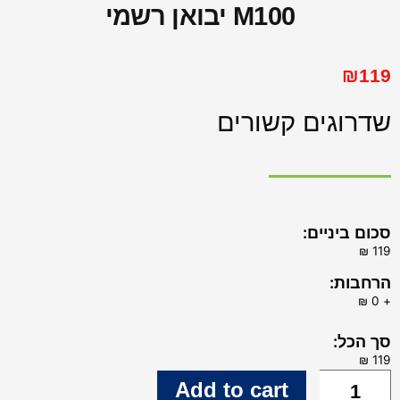
M100 יבואן רשמי
₪
119
שדרוגים קשורים
סכום ביניים:
הרחבות:
+
סך הכל:
Add to cart