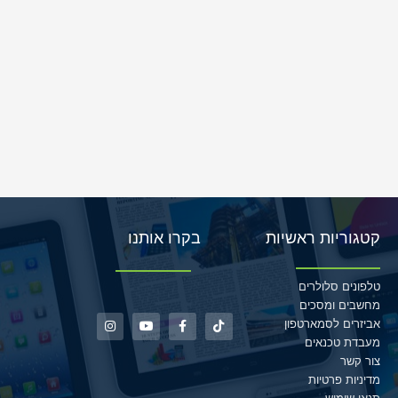
קטגוריות ראשיות
בקרו אותנו
טלפונים סלולרים
מחשבים ומסכים
אביזרים לסמארטפון
מעבדת טכנאים
צור קשר
מדיניות פרטיות