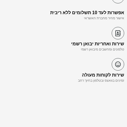
אפשרות לעד 10 תשלומים ללא ריבית
אישור מהיר מחברת האשראי
שירות ואחריות יבואן רשמי
טלפונים ומחשבים מיבואן רשמי
שירות לקוחות מעולה
זמינים בוואצפ ובטלפון בחיוך רחב