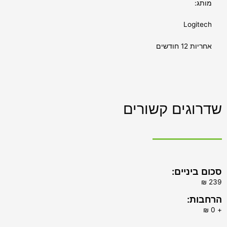
מותג:
Logitech
אחריות 12 חודשים
שדרוגים קשורים
סכום ביניים:
הרחבות:
+