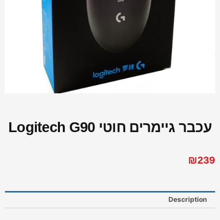
עכבר גיימרים חוטי Logitech G90
₪
239
Description