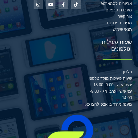
אביזרים לסמארטפון
מעבדת טכנאים
צור קשר
מדיניות פרטיות
תנאי שימוש
שעות פעילות
וטלפונים
טלפון :
שעות פעילות מוקד טלפוני:
ימים א-ה - 9:00- 18:00
ימי שישי וערבי חג - 9:00-
14:00
מענה מהיר בוואצפ לחצו כאן
<