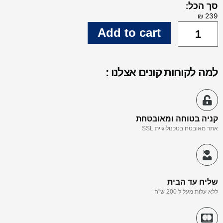
סך הכל:
Add to cart
למה לקוחות קונים אצלנו :
קניה בטוחה ומאובטחת
אתר מאובטח בטכנולוגיית SSL
שליח עד הבית
ללא עלות מעל ל 200 ש"ח