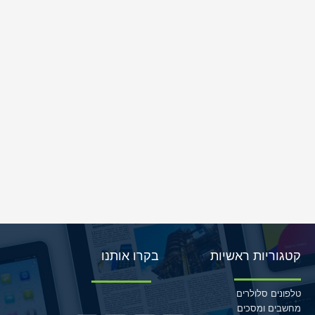
קטגוריות ראשיות
בקרו אותנו
טלפונים סלולרים
מחשבים ומסכים