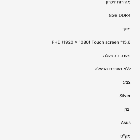
מהירות זיכרון
8GB DDR4
מסך
15.6" FHD (1920 x 1080) Touch screen
מערכת הפעלה
ללא מערכת הפעלה
צבע
Silver
יצרן
Asus
מק"ט