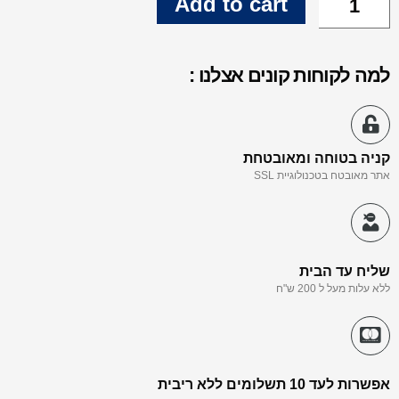
Add to cart
למה לקוחות קונים אצלנו :
קניה בטוחה ומאובטחת
אתר מאובטח בטכנולוגיית SSL
שליח עד הבית
ללא עלות מעל ל 200 ש"ח
אפשרות לעד 10 תשלומים ללא ריבית