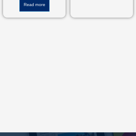
Read more