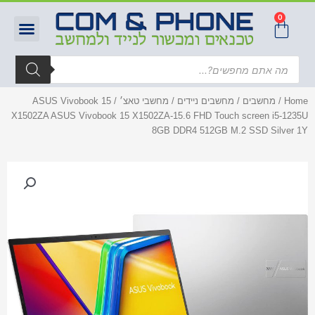
0
Home
/
מחשבים
/
מחשבים ניידים
/
מחשבי טאצ׳
/ ASUS Vivobook 15
X1502ZA ASUS Vivobook 15 X1502ZA-15.6 FHD Touch screen i5-1235U
8GB DDR4 512GB M.2 SSD Silver 1Y