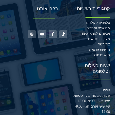
קטגוריות ראשיות
בקרו אותנו
טלפונים סלולרים
מחשבים ומסכים
אביזרים לסמארטפון
מעבדת טכנאים
צור קשר
מדיניות פרטיות
תנאי שימוש
שעות פעילות
וטלפונים
טלפון :
שעות פעילות מוקד טלפוני:
ימים א-ה - 9:00- 18:00
ימי שישי וערבי חג - 9:00-
14:00