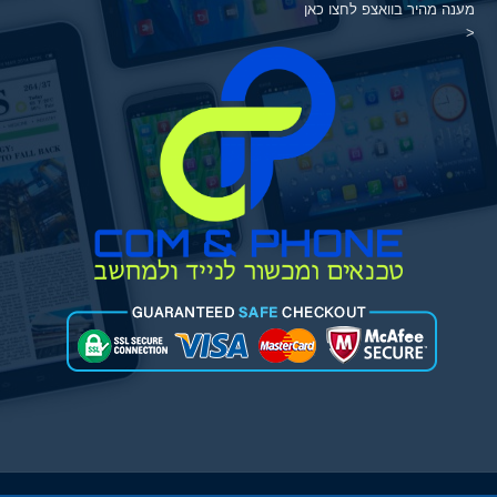
מענה מהיר בוואצפ לחצו כאן
<