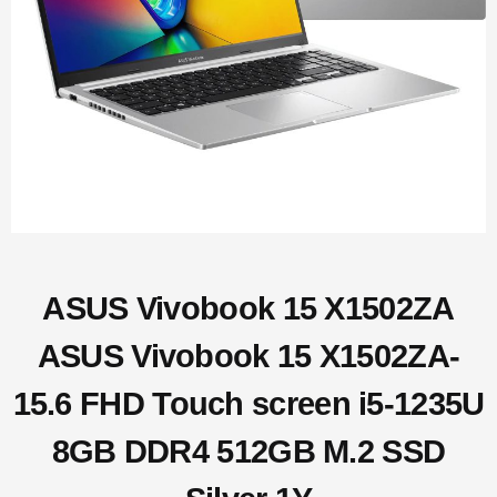
ASUS Vivobook 15 X1502ZA
ASUS Vivobook 15 X1502ZA-
15.6 FHD Touch screen i5-1235U
8GB DDR4 512GB M.2 SSD