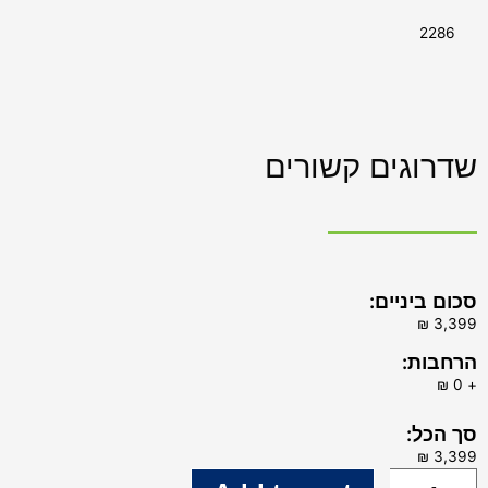
2286
שדרוגים קשורים
סכום ביניים:
הרחבות:
+
סך הכל: