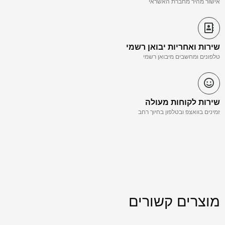
אישור מהיר מחברת האשראי
שירות ואחריות יבואן רשמי
טלפונים ומחשבים מיבואן רשמי
שירות לקוחות מעולה
זמינים בוואצפ ובטלפון בחיוך רחב
מוצרים קשורים