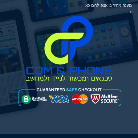
מענה מהיר בוואצפ לחצו כאן
<