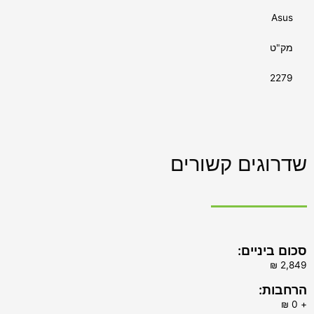
Asus
מק"ט
2279
שדרוגים קשורים
סכום ביניים:
הרחבות:
+