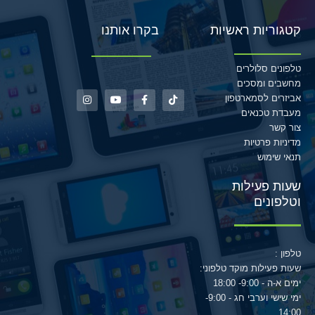
קטגוריות ראשיות
בקרו אותנו
טלפונים סלולרים
מחשבים ומסכים
אביזרים לסמארטפון
מעבדת טכנאים
צור קשר
מדיניות פרטיות
תנאי שימוש
שעות פעילות
וטלפונים
טלפון :
שעות פעילות מוקד טלפוני:
ימים א-ה - 9:00- 18:00
ימי שישי וערבי חג - 9:00-
14:00