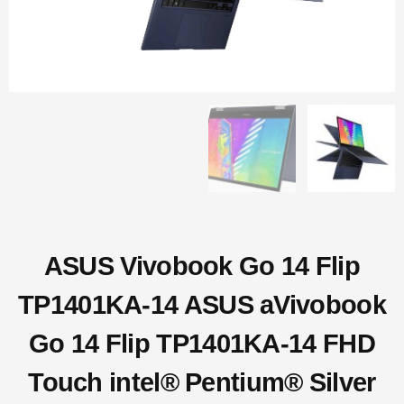
ASUS Vivobook Go 14 Flip
TP1401KA-14 ASUS aVivobook
Go 14 Flip TP1401KA-14 FHD
Touch intel® Pentium® Silver