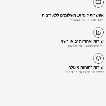
אפשרות לעד 10 תשלומים ללא ריבית
אישור מהיר מחברת האשראי
שירות ואחריות יבואן רשמי
טלפונים ומחשבים מיבואן רשמי
שירות לקוחות מעולה
זמינים בוואצפ ובטלפון בחיוך רחב