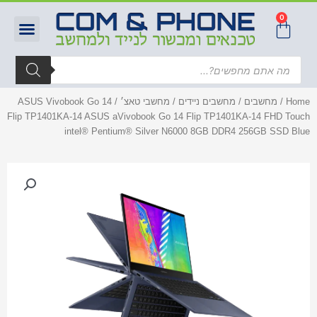
0
Home
/
מחשבים
/
מחשבים ניידים
/
מחשבי טאצ׳
/ ASUS Vivobook Go 14
Flip TP1401KA-14 ASUS aVivobook Go 14 Flip TP1401KA-14 FHD Touch
intel® Pentium® Silver N6000 8GB DDR4 256GB SSD Blue