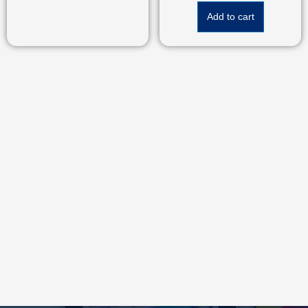
Add to cart