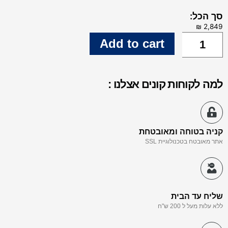
סך הכל:
Add to cart
למה לקוחות קונים אצלנו :
קניה בטוחה ומאובטחת
אתר מאובטח בטכנולוגיית SSL
שליח עד הבית
ללא עלות מעל ל 200 ש"ח